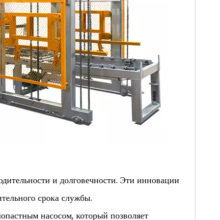
одительности и долговечности. Эти инновации
ительного срока службы.
опастным насосом, который позволяет