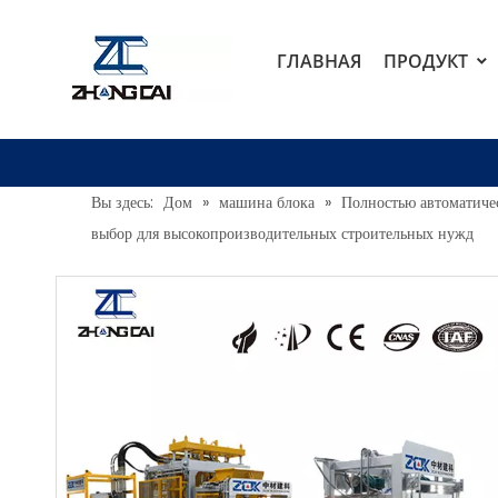
ГЛАВНАЯ
ПРОДУКТ
Вы здесь:
Дом
»
машина блока
»
Полностью автоматиче
выбор для высокопроизводительных строительных нужд