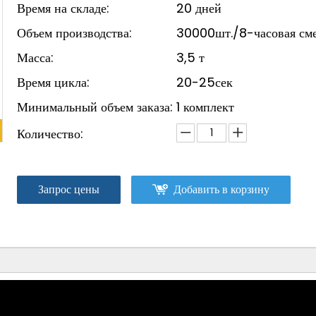
Время на складе:
20 дней
Объем производства:
30000шт./8-часовая см
Масса:
3,5 т
Время цикла:
20-25сек
Минимальный объем заказа:
1 комплект
Количество:
Запрос цены
Добавить в корзину