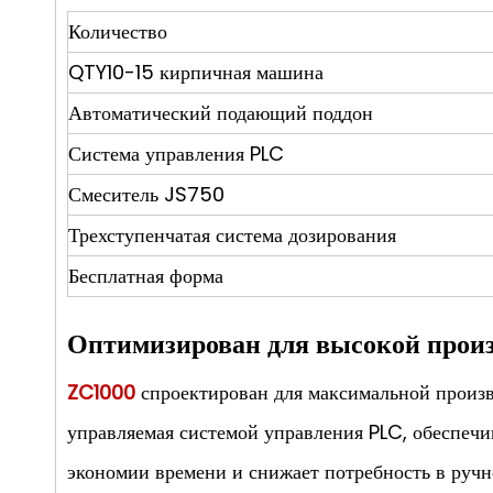
Количество
QTY10-15 кирпичная машина
Автоматический подающий поддон
Система управления PLC
Смеситель JS750
Трехступенчатая система дозирования
Бесплатная форма
Оптимизирован для высокой произ
ZC1000
спроектирован для максимальной произв
управляемая системой управления PLC, обеспечи
экономии времени и снижает потребность в ручн