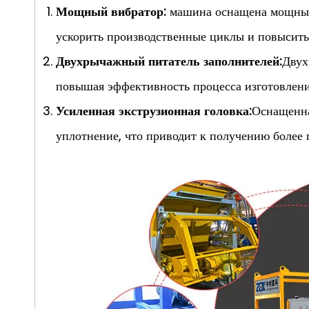
Мощный вибратор:
машина оснащена мощным 
ускорить производственные циклы и повысить
Двухрычажный питатель заполнителей:
Двух
повышая эффективность процесса изготовлени
Усиленная экструзионная головка:
Оснащенна
уплотнение, что приводит к получению более 