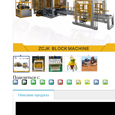
Поделиться с:
Описание продукта