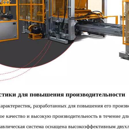
стики для повышения производительности
характеристик, разработанных для повышения его произв
ое качество и высокую производительность в течение дл
авлическая система оснащена высокоэффективным двухл