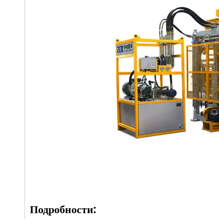
Подробности: