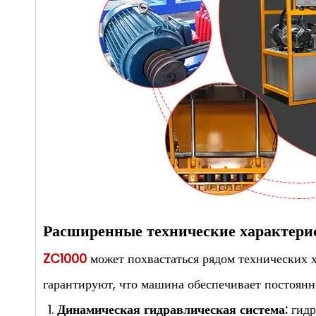
Расширенные технические характери
ZC1000
может похвастаться рядом технических 
гарантируют, что машина обеспечивает постоянн
Динамическая гидравлическая система:
гидр