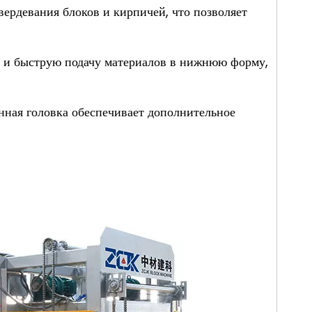
ердевания блоков и кирпичей, что позволяет
 и быструю подачу материалов в нижнюю форму,
ная головка обеспечивает дополнительное